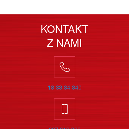
KONTAKT
Z NAMI
18 33 34 340