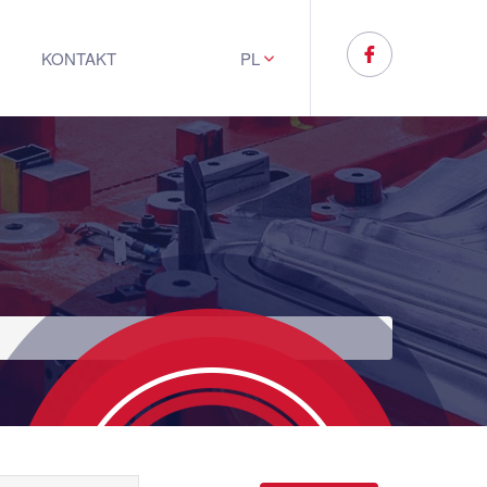
KONTAKT