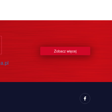
Zobacz więcej
a.pl