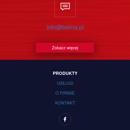
info@bolma.pl
Zobacz więcej
PRODUKTY
USŁUGI
O FIRMIE
KONTAKT