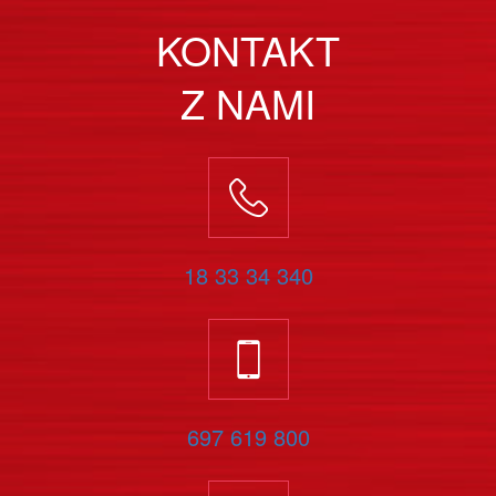
KONTAKT
Z NAMI
18 33 34 340
697 619 800