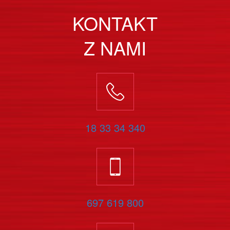
KONTAKT
Z NAMI
18 33 34 340
697 619 800