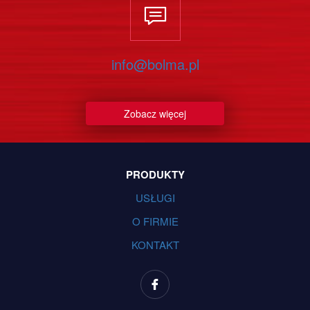
info@bolma.pl
Zobacz więcej
PRODUKTY
USŁUGI
O FIRMIE
KONTAKT