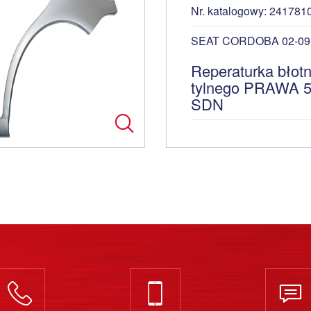
Nr. katalogowy: 241781
SEAT CORDOBA 02-09 
Reperaturka błotn
tylnego PRAWA 
SDN