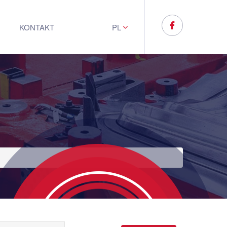
KONTAKT