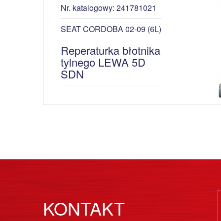
Nr. katalogowy: 241781021
SEAT CORDOBA 02-09 (6L)
Reperaturka błotnika
tylnego LEWA 5D
SDN
KONTAKT