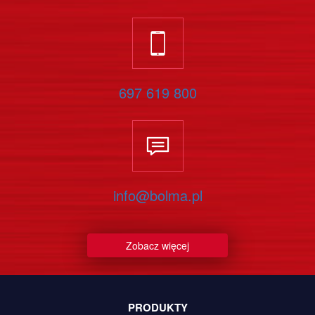
697 619 800
info@bolma.pl
Zobacz więcej
PRODUKTY