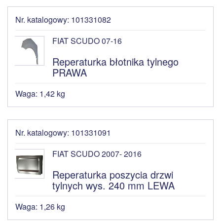
Nr. katalogowy: 101331082
FIAT SCUDO 07-16
Reperaturka błotnika tylnego
PRAWA
Waga: 1,42 kg
Nr. katalogowy: 101331091
FIAT SCUDO 2007- 2016
Reperaturka poszycia drzwi
tylnych wys. 240 mm LEWA
Waga: 1,26 kg