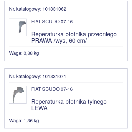
Nr. katalogowy: 101331062
FIAT SCUDO 07-16
Reperaturka błotnika przedniego
PRAWA /wys, 60 cm/
Waga: 0,88 kg
Nr. katalogowy: 101331071
FIAT SCUDO 07-16
Reperaturka błotnika tylnego
LEWA
Waga: 1,36 kg