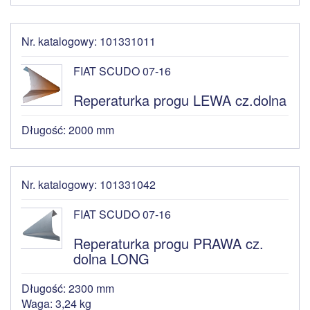
Nr. katalogowy: 101331011
FIAT SCUDO 07-16
Reperaturka progu LEWA cz.dolna
Długość: 2000 mm
Nr. katalogowy: 101331042
FIAT SCUDO 07-16
Reperaturka progu PRAWA cz.
dolna LONG
Długość: 2300 mm
Waga: 3,24 kg