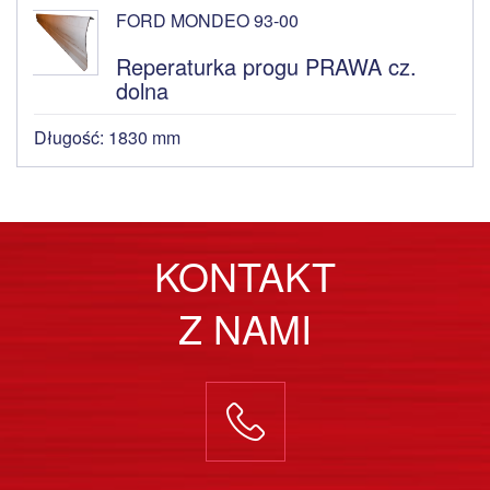
FORD MONDEO 93-00
Reperaturka progu PRAWA cz.
dolna
Długość: 1830 mm
KONTAKT
Z NAMI