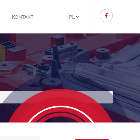
KONTAKT