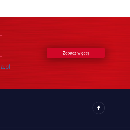
Zobacz więcej
a.pl