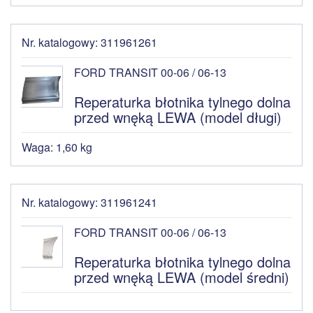
Nr. katalogowy: 311961261
FORD TRANSIT 00-06 / 06-13
Reperaturka błotnika tylnego dolna
przed wnęką LEWA (model długi)
Waga: 1,60 kg
Nr. katalogowy: 311961241
FORD TRANSIT 00-06 / 06-13
Reperaturka błotnika tylnego dolna
przed wnęką LEWA (model średni)