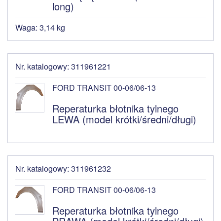
long)
Waga: 3,14 kg
Nr. katalogowy: 311961221
FORD TRANSIT 00-06/06-13
Reperaturka błotnika tylnego
LEWA (model krótki/średni/długi)
Nr. katalogowy: 311961232
FORD TRANSIT 00-06/06-13
Reperaturka błotnika tylnego