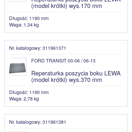
(model krótki) wys.170 mm
Długość: 1190 mm
Waga: 1,34 kg
Nr. katalogowy: 311961371
FORD TRANSIT 00-06 / 06-13
Reperaturka poszycia boku LEWA
(model krótki) wys.370 mm
Długość: 1190 mm
Waga: 2,78 kg
Nr. katalogowy: 311961381