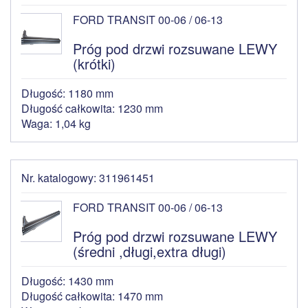
FORD TRANSIT 00-06 / 06-13
Próg pod drzwi rozsuwane LEWY
(krótki)
Długość: 1180 mm
Długość całkowita: 1230 mm
Waga: 1,04 kg
Nr. katalogowy: 311961451
FORD TRANSIT 00-06 / 06-13
Próg pod drzwi rozsuwane LEWY
(średni ,długi,extra długi)
Długość: 1430 mm
Długość całkowita: 1470 mm