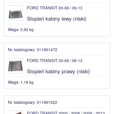
FORD TRANSIT 00-06 / 06-13
Stopień kabiny lewy (niski)
Waga: 0,92 kg
Nr. katalogowy: 311961472
FORD TRANSIT 00-06 / 06-13
Stopień kabiny prawy (niski)
Waga: 1,18 kg
Nr. katalogowy: 311961022
FORD TRANSIT 2000 - 2006 / 2006 - 2013