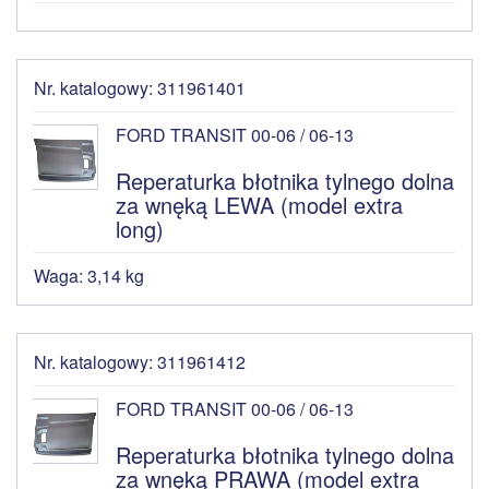
Nr. katalogowy: 311961401
FORD TRANSIT 00-06 / 06-13
Reperaturka błotnika tylnego dolna
za wnęką LEWA (model extra
long)
Waga: 3,14 kg
Nr. katalogowy: 311961412
FORD TRANSIT 00-06 / 06-13
Reperaturka błotnika tylnego dolna
za wnęką PRAWA (model extra