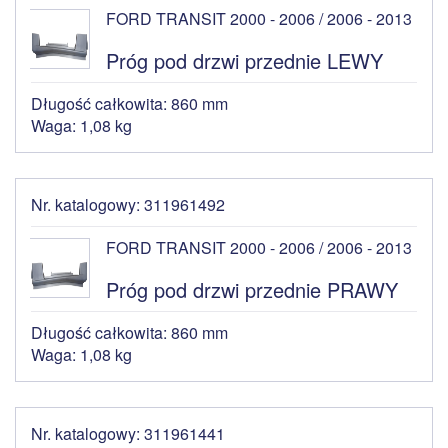
FORD TRANSIT 2000 - 2006 / 2006 - 2013
Próg pod drzwi przednie LEWY
Długość całkowita: 860 mm
Waga: 1,08 kg
Nr. katalogowy: 311961492
FORD TRANSIT 2000 - 2006 / 2006 - 2013
Próg pod drzwi przednie PRAWY
Długość całkowita: 860 mm
Waga: 1,08 kg
Nr. katalogowy: 311961441