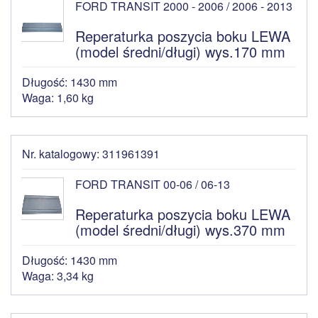
FORD TRANSIT 2000 - 2006 / 2006 - 2013
Reperaturka poszycia boku LEWA
(model średni/długi) wys.170 mm
Długość: 1430 mm
Waga: 1,60 kg
Nr. katalogowy: 311961391
FORD TRANSIT 00-06 / 06-13
Reperaturka poszycia boku LEWA
(model średni/długi) wys.370 mm
Długość: 1430 mm
Waga: 3,34 kg