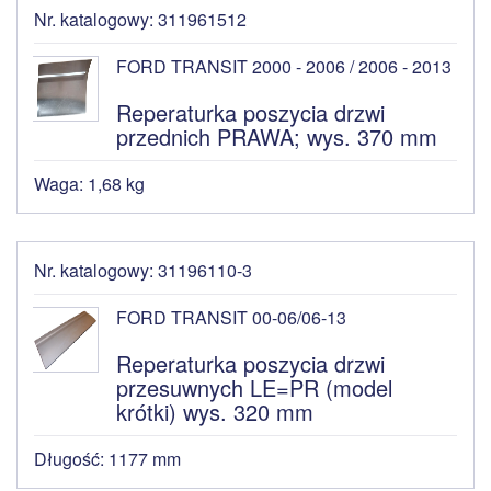
Nr. katalogowy: 311961512
FORD TRANSIT 2000 - 2006 / 2006 - 2013
Reperaturka poszycia drzwi
przednich PRAWA; wys. 370 mm
Waga: 1,68 kg
Nr. katalogowy: 31196110-3
FORD TRANSIT 00-06/06-13
Reperaturka poszycia drzwi
przesuwnych LE=PR (model
krótki) wys. 320 mm
Długość: 1177 mm