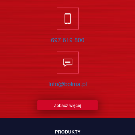
697 619 800
info@bolma.pl
Zobacz więcej
PRODUKTY