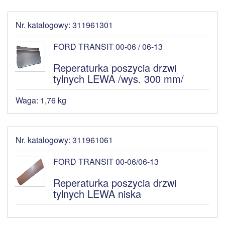
Nr. katalogowy: 311961301
FORD TRANSIT 00-06 / 06-13
Reperaturka poszycia drzwi
tylnych LEWA /wys. 300 mm/
Waga: 1,76 kg
Nr. katalogowy: 311961061
FORD TRANSIT 00-06/06-13
Reperaturka poszycia drzwi
tylnych LEWA niska