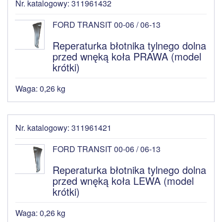
Nr. katalogowy: 311961432
FORD TRANSIT 00-06 / 06-13
Reperaturka błotnika tylnego dolna
przed wnęką koła PRAWA (model
krótki)
Waga: 0,26 kg
Nr. katalogowy: 311961421
FORD TRANSIT 00-06 / 06-13
Reperaturka błotnika tylnego dolna
przed wnęką koła LEWA (model
krótki)
Waga: 0,26 kg