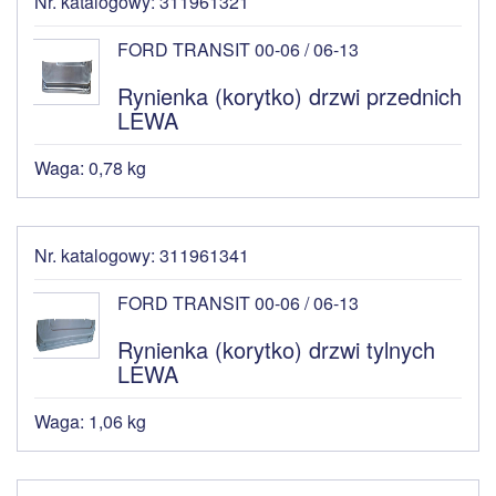
Nr. katalogowy: 311961321
FORD TRANSIT 00-06 / 06-13
Rynienka (korytko) drzwi przednich
LEWA
Waga: 0,78 kg
Nr. katalogowy: 311961341
FORD TRANSIT 00-06 / 06-13
Rynienka (korytko) drzwi tylnych
LEWA
Waga: 1,06 kg