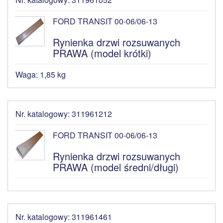
FORD TRANSIT 00-06/06-13
Rynienka drzwi rozsuwanych
PRAWA (model krótki)
Waga: 1,85 kg
Nr. katalogowy: 311961212
FORD TRANSIT 00-06/06-13
Rynienka drzwi rozsuwanych
PRAWA (model średni/długi)
Nr. katalogowy: 311961461