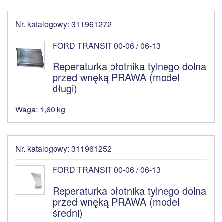
Nr. katalogowy: 311961272
FORD TRANSIT 00-06 / 06-13
Reperaturka błotnika tylnego dolna
przed wnęką PRAWA (model
długi)
Waga: 1,60 kg
Nr. katalogowy: 311961252
FORD TRANSIT 00-06 / 06-13
Reperaturka błotnika tylnego dolna
przed wnęką PRAWA (model
średni)