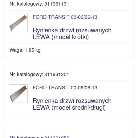
Nr. katalogowy: 311961131
FORD TRANSIT 00-06/06-13
Rynienka drzwi rozsuwanych
LEWA (model krótki)
Waga: 1,85 kg
Nr. katalogowy: 311961201
FORD TRANSIT 00-06/06-13
Rynienka drzwi rozsuwanych
LEWA (model średni/długi)
Nr. katalogowy: 311961052