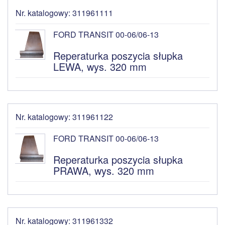
Nr. katalogowy: 311961111
FORD TRANSIT 00-06/06-13
Reperaturka poszycia słupka
LEWA, wys. 320 mm
Nr. katalogowy: 311961122
FORD TRANSIT 00-06/06-13
Reperaturka poszycia słupka
PRAWA, wys. 320 mm
Nr. katalogowy: 311961332