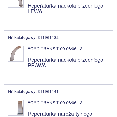
Reperaturka nadkola przedniego
LEWA
Nr. katalogowy: 311961182
FORD TRANSIT 00-06/06-13
Reperaturka nadkola przedniego
PRAWA
Nr. katalogowy: 311961141
FORD TRANSIT 00-06/06-13
Reperaturka naroża tylnego