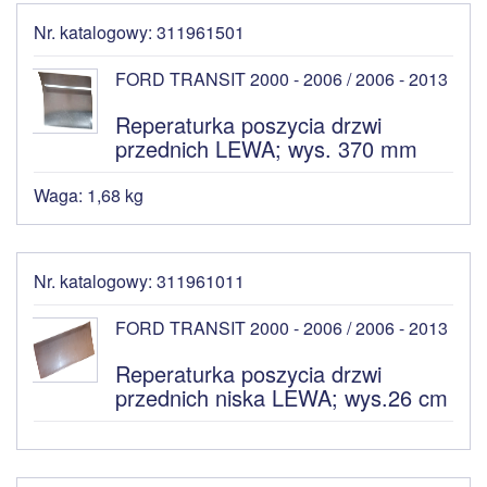
Nr. katalogowy: 311961501
FORD TRANSIT 2000 - 2006 / 2006 - 2013
Reperaturka poszycia drzwi
przednich LEWA; wys. 370 mm
Waga: 1,68 kg
Nr. katalogowy: 311961011
FORD TRANSIT 2000 - 2006 / 2006 - 2013
Reperaturka poszycia drzwi
przednich niska LEWA; wys.26 cm