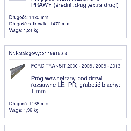
PRAWY (średni ,długi,extra długi)
Długość: 1430 mm
Długość całkowita: 1470 mm
Waga: 1,24 kg
Nr. katalogowy: 31196152-3
FORD TRANSIT 2000 - 2006 / 2006 - 2013
Próg wewnętrzny pod drzwi
rozsuwne LE=PR; grubość blachy:
1 mm
Długość: 1165 mm
Waga: 1,38 kg