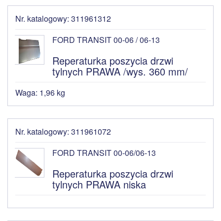
Nr. katalogowy: 311961312
FORD TRANSIT 00-06 / 06-13
Reperaturka poszycia drzwi
tylnych PRAWA /wys. 360 mm/
Waga: 1,96 kg
Nr. katalogowy: 311961072
FORD TRANSIT 00-06/06-13
Reperaturka poszycia drzwi
tylnych PRAWA niska