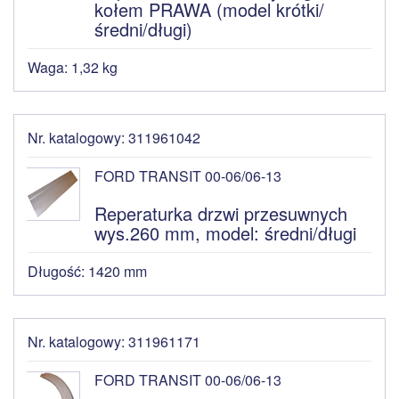
kołem PRAWA (model krótki/
średni/długi)
Waga: 1,32 kg
Nr. katalogowy: 311961042
FORD TRANSIT 00-06/06-13
Reperaturka drzwi przesuwnych
wys.260 mm, model: średni/długi
Długość: 1420 mm
Nr. katalogowy: 311961171
FORD TRANSIT 00-06/06-13