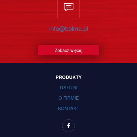
info@bolma.pl
Zobacz więcej
PRODUKTY
USŁUGI
O FIRMIE
KONTAKT