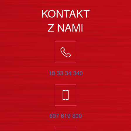
KONTAKT
Z NAMI
18 33 34 340
697 619 800