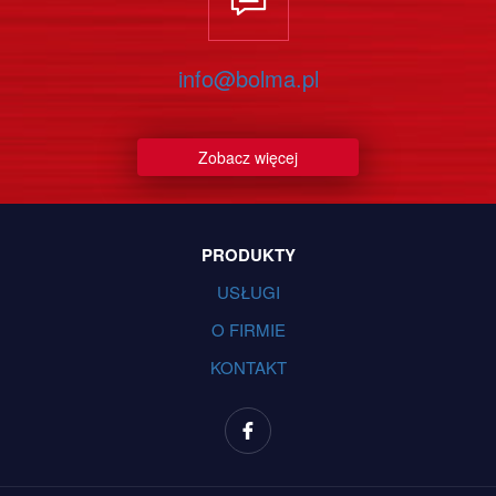
info@bolma.pl
Zobacz więcej
PRODUKTY
USŁUGI
O FIRMIE
KONTAKT