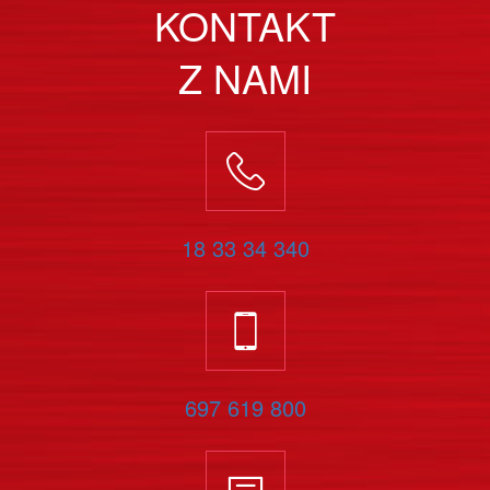
KONTAKT
Z NAMI
18 33 34 340
697 619 800