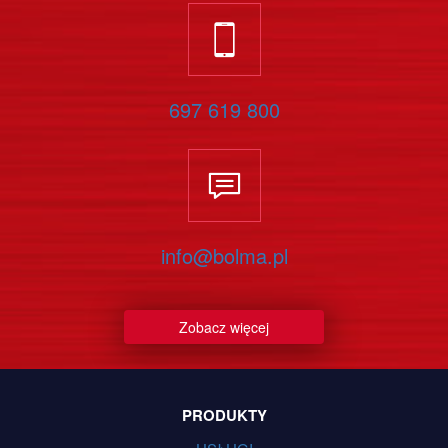
697 619 800
info@bolma.pl
Zobacz więcej
PRODUKTY