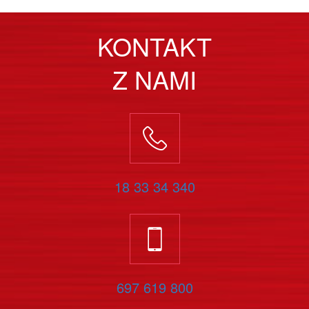
KONTAKT
Z NAMI
18 33 34 340
697 619 800