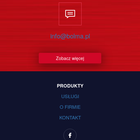
info@bolma.pl
Zobacz więcej
PRODUKTY
USŁUGI
O FIRMIE
KONTAKT