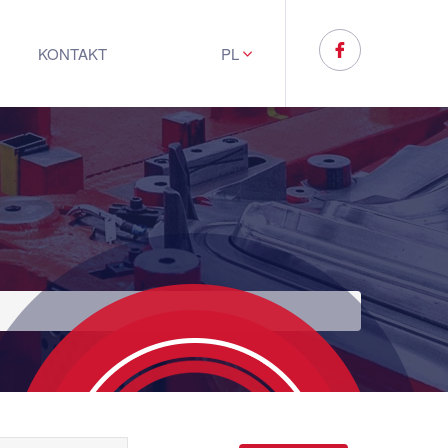
KONTAKT