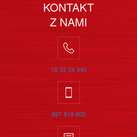
KONTAKT
Z NAMI
18 33 34 340
697 619 800