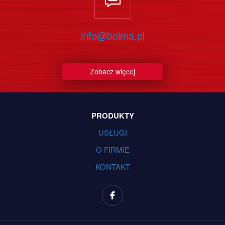
info@bolma.pl
Zobacz więcej
PRODUKTY
USŁUGI
O FIRMIE
KONTAKT