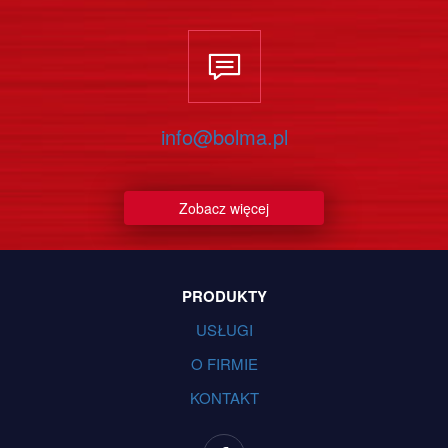
info@bolma.pl
Zobacz więcej
PRODUKTY
USŁUGI
O FIRMIE
KONTAKT