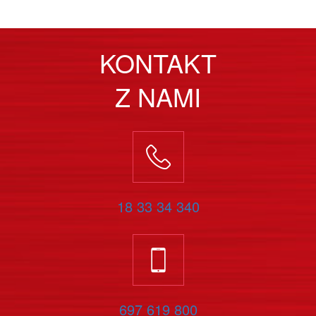
KONTAKT
Z NAMI
18 33 34 340
697 619 800